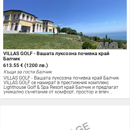
VILLAS GOLF - Вашата луксозна почивка край
Балчик
613.55 €
(
1200 лв.
)
Къщи за гости Балчик
VILLAS GOLF - Вашата луксозна почивка край Балчик
VILLAS GOLF се намират в престижния комплекс
Lighthouse Golf & Spa Resort край Балчик и предлагат
уникално съчетание от комфорт, простор и впеч...